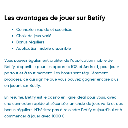
Les avantages de jouer sur Betify
Connexion rapide et sécurisée
Choix de jeux varié
Bonus réguliers
Application mobile disponible
Vous pouvez également profiter de l’application mobile de
Betify, disponible pour les appareils iOS et Android, pour jouer
partout et à tout moment. Les bonus sont régulièrement
proposés, ce qui signifie que vous pouvez gagner encore plus
en jouant sur Betify.
En résumé, Betify est le casino en ligne idéal pour vous, avec
une connexion rapide et sécurisée, un choix de jeux varié et des
bonus réguliers. N’hésitez pas à rejoindre Betify aujourd’hui et à
commencer à jouer avec 1000 € !