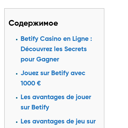
Содержимое
Betify Casino en Ligne :
Découvrez les Secrets
pour Gagner
Jouez sur Betify avec
1000 €
Les avantages de jouer
sur Betify
Les avantages de jeu sur