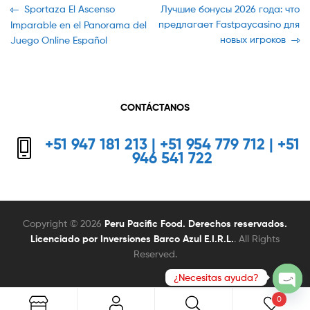
Navegación
Previous
Next
Sportaza El Ascenso
Лучшие бонусы 2026 года: что
post:
post:
предлагает Fastpaycasino для
Imparable en el Panorama del
de
новых игроков
Juego Online Español
entradas
CONTÁCTANOS
+51 947 181 213 | +51 954 779 712 | +51
946 541 722
Copyright © 2026
Peru Pacific Food. Derechos reservados.
Licenciado por Inversiones Barco Azul E.I.R.L.
. All Rights
Reserved.
0
Search