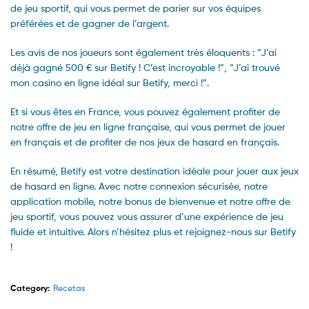
de jeu sportif, qui vous permet de parier sur vos équipes
préférées et de gagner de l’argent.
Les avis de nos joueurs sont également très éloquents : “J’ai
déjà gagné 500 € sur Betify ! C’est incroyable !”, “J’ai trouvé
mon casino en ligne idéal sur Betify, merci !”.
Et si vous êtes en France, vous pouvez également profiter de
notre offre de jeu en ligne française, qui vous permet de jouer
en français et de profiter de nos jeux de hasard en français.
En résumé, Betify est votre destination idéale pour jouer aux jeux
de hasard en ligne. Avec notre connexion sécurisée, notre
application mobile, notre bonus de bienvenue et notre offre de
jeu sportif, vous pouvez vous assurer d’une expérience de jeu
fluide et intuitive. Alors n’hésitez plus et rejoignez-nous sur Betify
!
Category:
Recetas