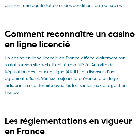
assurent une équité totale et des conditions de jeu fiables.
Comment reconnaître un casino
en ligne licencié
Un casino en ligne licencié en France affiche clairement son
statut sur son site web. Il doit être affilié à l’Autorité de
Régulation des Jeux en Ligne (ARJEL) et disposer d’un
agrément officiel. Vérifiez toujours la présence d’un logo
indiquant sa conformité avec les lois sur les jeux d’argent en
France.
Les réglementations en vigueur
en France