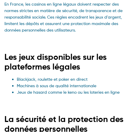
En France, les casinos en ligne légaux doivent respecter des
normes strictes en matière de sécurité, de transparence et de
responsabilité sociale. Ces règles encadrent les jeux d’argent,
limitent les dépôts et assurent une protection maximale des
données personnelles des utilisateurs.
Les jeux disponibles sur les
plateformes légales
Blackjack, roulette et poker en direct
Machines à sous de qualité internationale
Jeux de hasard comme le keno ou les loteries en ligne
La sécurité et la protection des
données personnelles