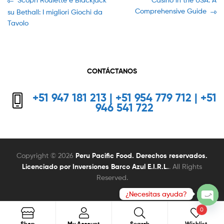
Navegación
post:
post:
Comprehensive Guide
su Bethall: I migliori Giochi da
de
Tavolo
entradas
CONTÁCTANOS
+51 947 181 213 | +51 954 779 712 | +51
946 541 722
Copyright © 2026
Peru Pacific Food. Derechos reservados.
Licenciado por Inversiones Barco Azul E.I.R.L.
. All Rights
Reserved.
0
Search
Shop
My Account
Search
Wishlist