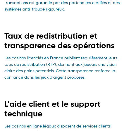
transactions est garantie par des partenaires certifiés et des
systèmes anti-fraude rigoureux.
Taux de redistribution et
transparence des opérations
Les casinos licenciés en France publient régulièrement leurs
taux de redistribution (RTP), donnant aux joueurs une vision
claire des gains potentiels. Cette transparence renforce la
confiance dans les jeux d’argent proposés.
L’aide client et le support
technique
Les casinos en ligne légaux disposent de services clients