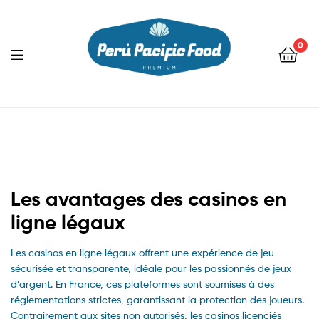
0
Menu
Les avantages des casinos en
ligne légaux
Les casinos en ligne légaux offrent une expérience de jeu
sécurisée et transparente, idéale pour les passionnés de jeux
d’argent. En France, ces plateformes sont soumises à des
réglementations strictes, garantissant la protection des joueurs.
Contrairement aux sites non autorisés, les casinos licenciés