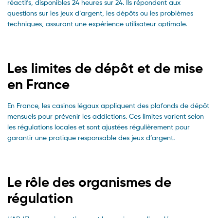
réactifs, disponibles 24 heures sur 24. Ils répondent aux
questions sur les jeux d’argent, les dépôts ou les problèmes
techniques, assurant une expérience utilisateur optimale.
Les limites de dépôt et de mise
en France
En France, les casinos légaux appliquent des plafonds de dépôt
mensuels pour prévenir les addictions. Ces limites varient selon
les régulations locales et sont ajustées régulièrement pour
garantir une pratique responsable des jeux d’argent.
Le rôle des organismes de
régulation