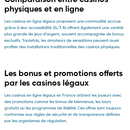
physiques et en ligne
Les casinos en ligne légaux proposent une commodité accrue
grâce à leur accessibilité 24/7. Ils offrent également une variété
plus grande de jeux d’argent, souvent accompagnée de bonus
exclusifs. Toutefois, les amateurs de sensations peuvent aussi
profiter des installations traditionnelles des casinos physiques.
Les bonus et promotions offerts
par les casinos légaux
Les casinos en ligne légaux en France attirent les joueurs avec
des promotions comme les bonus de bienvenue, les tours
gratuits ou les programmes de fidélité. Ces offres sont toujours
conformes aux règles de sécurité et de transparence définies
par les organismes de régulation.