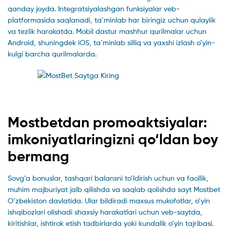
qanday joyda. Integratsiyalashgan funksiyalar veb-
platformasida saqlanadi, ta’minlab har biringiz uchun qulaylik
va tezlik harakatda. Mobil dastur mashhur qurilmalar uchun
Android, shuningdek iOS, ta’minlab silliq va yaxshi izlash o’yin-
kulgi barcha qurilmalarda.
Mostbetdan promoaktsiyalar:
imkoniyatlaringizni qo‘ldan boy
bermang
Sovg’a bonuslar, tashqari balansni to’ldirish uchun va faollik,
muhim majburiyat jalb qilishda va saqlab qolishda sayt Mostbet
O’zbekiston davlatida. Ular bildiradi maxsus mukofotlar, o’yin
ishqibozlari olishadi shaxsiy harakatlari uchun veb-saytda,
kiritishlar, ishtirok etish tadbirlarda yoki kundalik o’yin tajribasi.