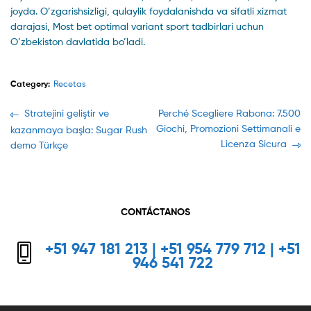
joyda. O’zgarishsizligi, qulaylik foydalanishda va sifatli xizmat
darajasi, Most bet optimal variant sport tadbirlari uchun
O’zbekiston davlatida bo’ladi.
Category:
Recetas
Navegación
Previous
Next
Stratejini geliştir ve
Perché Scegliere Rabona: 7.500
post:
post:
Giochi, Promozioni Settimanali e
kazanmaya başla: Sugar Rush
de
Licenza Sicura
demo Türkçe
entradas
CONTÁCTANOS
+51 947 181 213 | +51 954 779 712 | +51
946 541 722