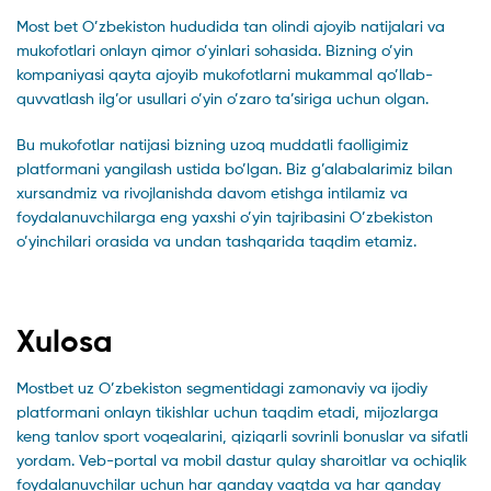
Most bet O’zbekiston hududida tan olindi ajoyib natijalari va
mukofotlari onlayn qimor o’yinlari sohasida. Bizning o’yin
kompaniyasi qayta ajoyib mukofotlarni mukammal qo’llab-
quvvatlash ilg’or usullari o’yin o’zaro ta’siriga uchun olgan.
Bu mukofotlar natijasi bizning uzoq muddatli faolligimiz
platformani yangilash ustida bo’lgan. Biz g’alabalarimiz bilan
xursandmiz va rivojlanishda davom etishga intilamiz va
foydalanuvchilarga eng yaxshi o’yin tajribasini O’zbekiston
o’yinchilari orasida va undan tashqarida taqdim etamiz.
Xulosa
Mostbet uz O’zbekiston segmentidagi zamonaviy va ijodiy
platformani onlayn tikishlar uchun taqdim etadi, mijozlarga
keng tanlov sport voqealarini, qiziqarli sovrinli bonuslar va sifatli
yordam. Veb-portal va mobil dastur qulay sharoitlar va ochiqlik
foydalanuvchilar uchun har qanday vaqtda va har qanday