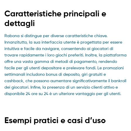
Caratteristiche principali e
dettagli
Rabona si distingue per diverse caratteristiche chiave.
Innanzitutto, la sua interfaccia utente è progettata per essere
intuitiva e facile da navigare, consentendo ai giocatori di
trovare rapidamente i loro giochi preferiti. Inoltre, la piattaforma
offre una vasta gamma di metodi di pagamento, rendendo
facile per gli utenti depositare e prelevare fondi. Le promozioni
settimanali includono bonus di deposito, giri gratuiti e
cashback, che possono aumentare significativamente il bankroll
dei giocatori. Infine, la presenza di un servizio clienti attivo e
disponibile 24 ore su 24 è un ulteriore vantaggio per gli utenti.
Esempi pratici e casi d’uso