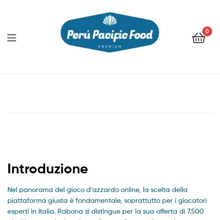
0
Menu
Introduzione
Nel panorama del gioco d’azzardo online, la scelta della
piattaforma giusta è fondamentale, soprattutto per i giocatori
esperti in Italia. Rabona si distingue per la sua offerta di 7.500