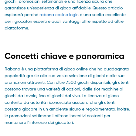
giochi, promozioni settimanali e una licenza sicura che
garantisce un’esperienza di gioco affidabile. Questo articolo
esplorerà perché
rabona casino login
è una scelta eccellente
per i giocatori esperti e quali vantaggi offre rispetto ad altre
piattaforme.
Concetti chiave e panoramica
Rabona è una piattaforma di gioco online che ha guadagnato
popolarità grazie alla sua vasta selezione di giochi e alle sue
promozioni attraenti. Con oltre 7.500 giochi disponibili, gli utenti
possono trovare una varietà di opzioni, dalle slot machine ai
giochi da tavolo, fino ai giochi dal vivo. La licenza di gioco
conferita da autorità riconosciute assicura che gli utenti
possano giocare in un ambiente sicuro e regolamentato. Inoltre,
le promozioni settimanali offrono incentivi costanti per
mantenere l’interesse dei giocatori.